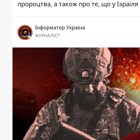
пророцтва, а також про те, що у Ізраїл
Інформатор Україна
ЖУРНАЛІСТ