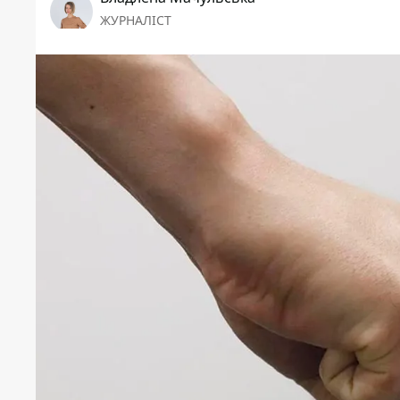
ЖУРНАЛІСТ