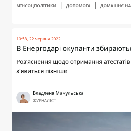
МІНСОЦПОЛІТИКИ
ДОПОМОГА
ДОМАШНЄ НА
10:58, 22 червня 2022
В Енергодарі окупанти збирають
Роз’яснення щодо отримання атестатів
з'явиться пізніше
Владлена Мачульська
ЖУРНАЛІСТ