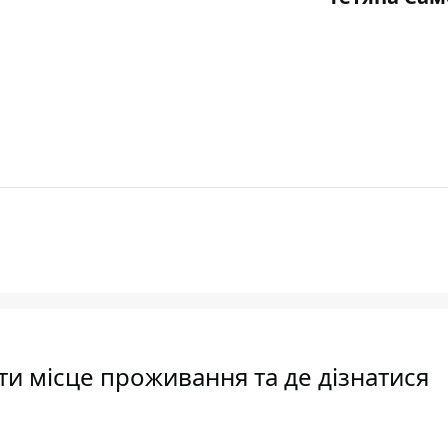
ити місце проживання та де дізнатися