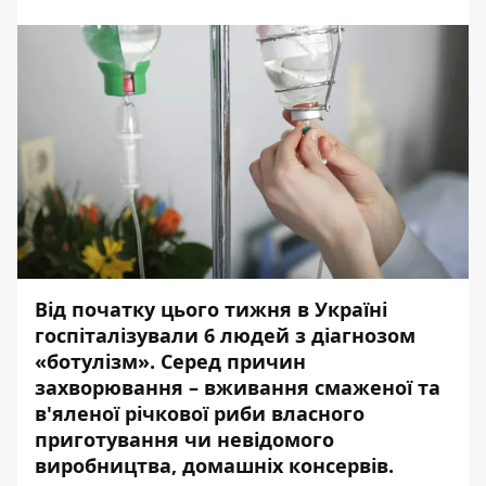
Від початку цього тижня в Україні
госпіталізували 6 людей з діагнозом
«ботулізм». Серед причин
захворювання – вживання смаженої та
в'яленої річкової риби власного
приготування чи невідомого
виробництва, домашніх консервів.