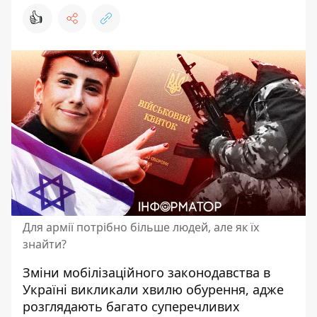
👍
Для армії потрібно більше людей, але як їх
знайти?
Зміни мобілізаційного законодавства в
Україні викликали хвилю обурення, адже
розглядають багато суперечливих