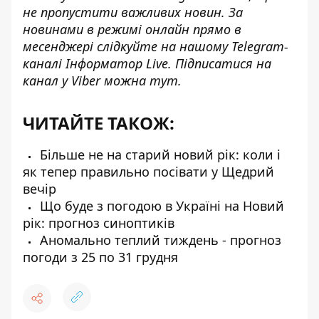
не пропустити важливих новин. За
новинами в режимі онлайн прямо в
месенджері слідкуйте на нашому Telegram-
каналі
Інформатор Live
. Підписатися на
канал у Viber можна
тут.
ЧИТАЙТЕ ТАКОЖ:
Більше не на старий новий рік: коли і
як тепер правильно посівати у Щедрий
вечір
Що буде з погодою в Україні на Новий
рік: прогноз синоптиків
Аномально теплий тиждень - прогноз
погоди з 25 по 31 грудня