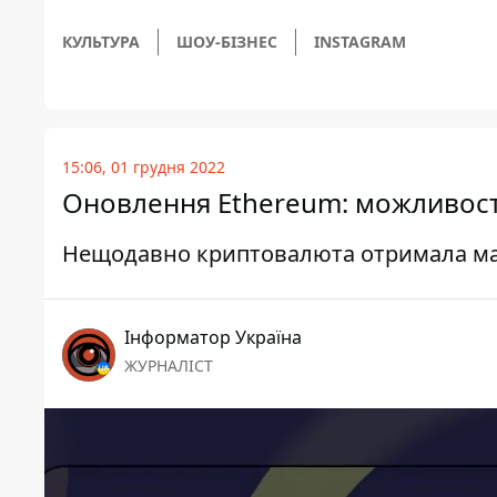
КУЛЬТУРА
ШОУ-БІЗНЕС
INSTAGRAM
15:06, 01 грудня 2022
Оновлення Ethereum: можливості 
Нещодавно криптовалюта отримала м
Інформатор Україна
ЖУРНАЛІСТ