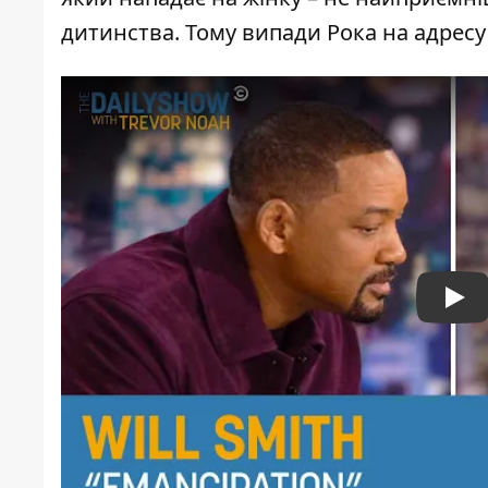
дитинства. Тому випади Рока на адресу
Pla