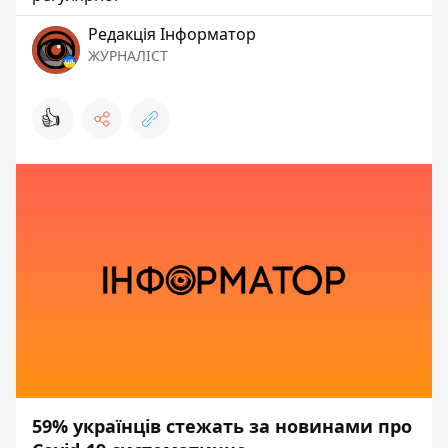
Редакція Інформатор
ЖУРНАЛІСТ
👍
59% українців стежать за новинами про