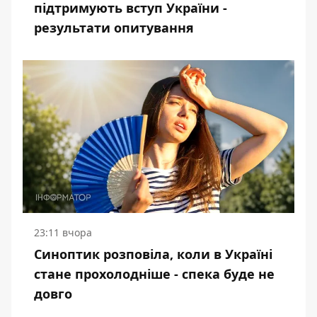
підтримують вступ України -
результати опитування
23:11 вчора
Синоптик розповіла, коли в Україні
стане прохолодніше - спека буде не
довго