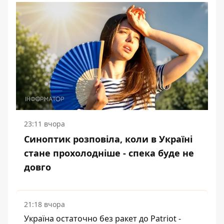
23:11 вчора
Синоптик розповіла, коли в Україні
стане прохолодніше - спека буде не
довго
21:18 вчора
Україна остаточно без ракет до Patriot -