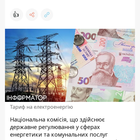
👍
Тариф на електроенергію
Національна комісія, що здійснює
державне регулювання у сферах
енергетики та комунальних послуг