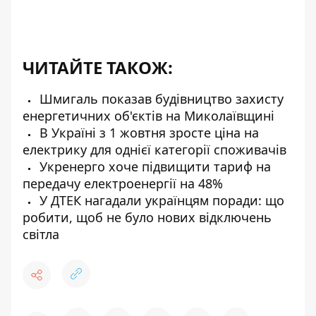
ЧИТАЙТЕ ТАКОЖ:
Шмигаль показав будівництво захисту
енергетичних об'єктів на Миколаївщині
В Україні з 1 жовтня зросте ціна на
електрику для однієї категорії споживачів
Укренерго хоче підвищити тариф на
передачу електроенергії на 48%
У ДТЕК нагадали українцям поради: що
робити, щоб не було нових відключень
світла