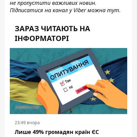
не пропустити важливих новин.
Підписатися на канал у Viber можна
тут
.
ЗАРАЗ ЧИТАЮТЬ НА
ІНФОРМАТОРІ
23:49 вчора
Лише 49% громадян країн ЄС