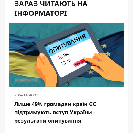
ЗАРАЗ ЧИТАЮТЬ НА
ІНФОРМАТОРІ
23:49 вчора
Лише 49% громадян країн ЄС
підтримують вступ України -
результати опитування