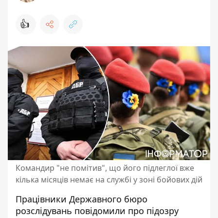
👍
Командир "не помітив", що його підлеглої вже
кілька місяців немає на службі у зоні бойових дій
Працівники Державного бюро
розслідувань повідомили про підозру