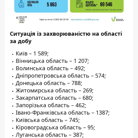
Ситуація із захворюваністю на області
за добу
Київ – 1 589;
Вінницька область – 1 207;
Волинська область – 492;
Дніпропетровська область – 574;
Донецька область – 788;
Житомирська область – 269;
Закарпатська область – 680;
Запорізька область – 462;
Івано-Франківська область – 1387;
Київська область – 745;
Кіровоградська область – 95;
Луганська область – 387;