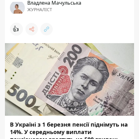
Владлена Мачульська
ЖУРНАЛІСТ
👍
В Україні з 1 березня пенсії піднімуть на
14%. У середньому виплати