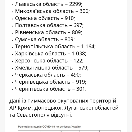
Львівська область – 2299;
Миколаївська область – 306;
Одеська область – 910;
Полтавська область – 697;
Рівненська область – 809;
Сумська область – 809;
Тернопільська область – 1 164;
Харківська область – 1 038;
Херсонська область – 122;
Хмельницька область – 579;
Черкаська область – 490;
Чернівецька область – 919;
Чернігівська область – 301.
Дані із тимчасово окупованих територій
АР Крим, Донецької, Луганської областей
та Севастополя відсутні.