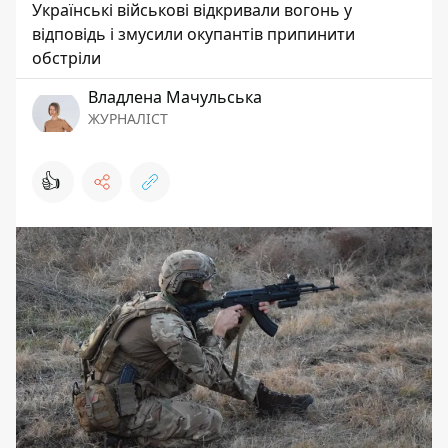
Українські військові відкривали вогонь у
відповідь і змусили окупантів припинити
обстріли
Владлена Мачульська
ЖУРНАЛІСТ
👍