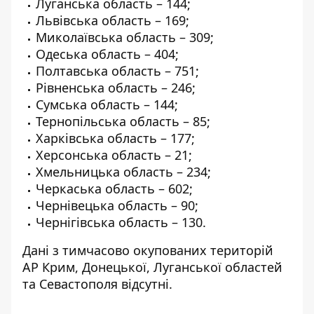
Луганська область – 144;
Львівська область – 169;
Миколаївська область – 309;
Одеська область – 404;
Полтавська область – 751;
Рівненська область – 246;
Сумська область – 144;
Тернопільська область – 85;
Харківська область – 177;
Херсонська область – 21;
Хмельницька область – 234;
Черкаська область – 602;
Чернівецька область – 90;
Чернігівська область – 130.
Дані з тимчасово окупованих територій
АР Крим, Донецької, Луганської областей
та Севастополя відсутні.