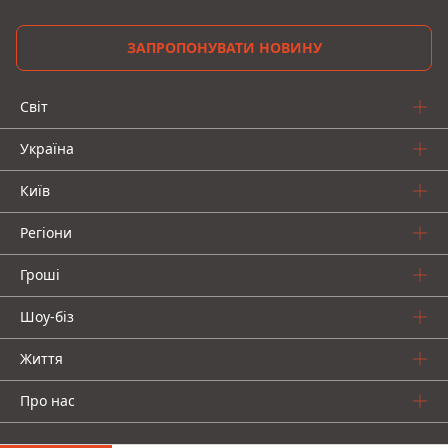
ЗАПРОПОНУВАТИ НОВИНУ
Світ
Україна
Київ
Регіони
Гроші
Шоу-біз
Життя
Про нас