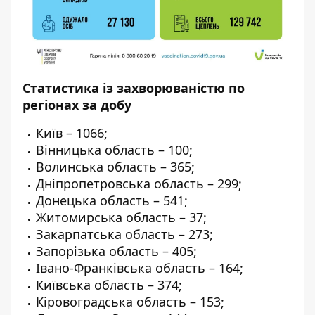
Статистика із захворюваністю по
регіонах за добу
Київ – 1066;
Вінницька область – 100;
Волинська область – 365;
Дніпропетровська область – 299;
Донецька область – 541;
Житомирська область – 37;
Закарпатська область – 273;
Запорізька область – 405;
Івано-Франківська область – 164;
Київська область – 374;
Кіровоградська область – 153;