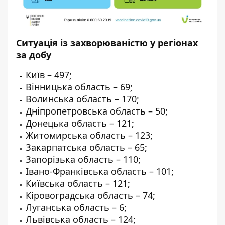
Ситуація із захворюваністю у регіонах
за добу
Київ – 497;
Вінницька область – 69;
Волинська область – 170;
Дніпропетровська область – 50;
Донецька область – 121;
Житомирська область – 123;
Закарпатська область – 65;
Запорізька область – 110;
Івано-Франківська область – 101;
Київська область – 121;
Кіровоградська область – 74;
Луганська область – 6;
Львівська область – 124;