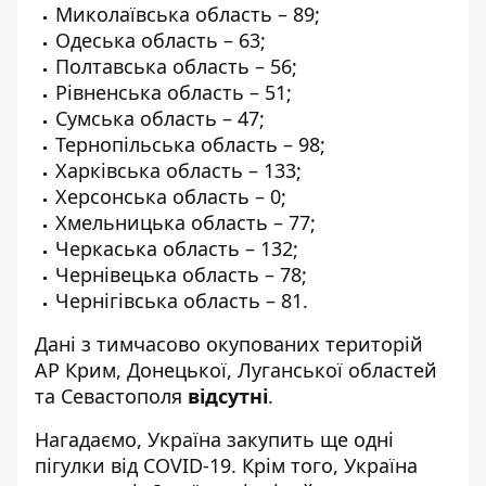
Миколаївська область – 89;
Одеська область – 63;
Полтавська область – 56;
Рівненська область – 51;
Сумська область – 47;
Тернопільська область – 98;
Харківська область – 133;
Херсонська область – 0;
Хмельницька область – 77;
Черкаська область – 132;
Чернівецька область – 78;
Чернігівська область – 81.
Дані з тимчасово окупованих територій
АР Крим, Донецької, Луганської областей
та Севастополя
відсутні
.
Нагадаємо, Україна
закупить ще одні
пігулки
від COVID-19. Крім того, Україна