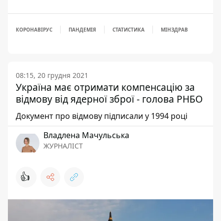
КОРОНАВІРУС
ПАНДЕМІЯ
СТАТИСТИКА
МІНЗДРАВ
08:15, 20 грудня 2021
Україна має отримати компенсацію за
відмову від ядерної зброї - голова РНБО
Документ про відмову підписали у 1994 році
Владлена Мачульська
ЖУРНАЛІСТ
👍