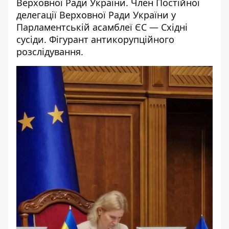
Верховної Ради України. Член Постійної
делегації Верховної Ради України у
Парламентській асамблеї ЄС — Східні
сусіди. Фігурант
антикорупційного
розслідування
.