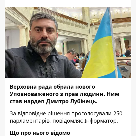
Верховна рада обрала нового
Уповноваженого з прав людини. Ним
став нардеп Дмитро Лубінець.
За відповідне рішення проголосували 250
парламентарів, повідомляє
Інформатор
.
Що про нього відомо