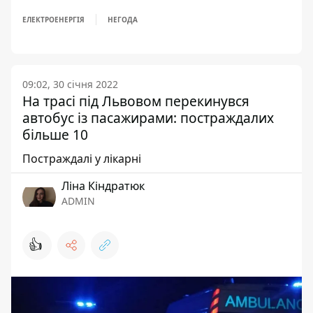
ЕЛЕКТРОЕНЕРГІЯ
НЕГОДА
09:02, 30 січня 2022
На трасі під Львовом перекинувся
автобус із пасажирами: постраждалих
більше 10
Постраждалі у лікарні
Ліна Кіндратюк
ADMIN
👍