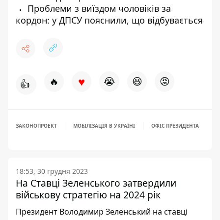
Проблеми з виїздом чоловіків за
кордон: у ДПСУ пояснили, що відбувається
♥
🔥
😭
😆
😡
👍
ЗАКОНОПРОЕКТ
МОБІЛІЗАЦІЯ В УКРАЇНІ
ОФІС ПРЕЗИДЕНТА
18:53, 30 грудня 2023
На Ставці Зеленського затвердили
військову стратегію на 2024 рік
Президент Володимир Зеленський на ставці