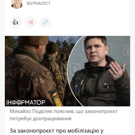
ЖУРНАЛІСТ
👍
Михайло Подоляк пояснив, що законопроєкт
потребує доопрацювання
За законопроєкт про мобілізацію у