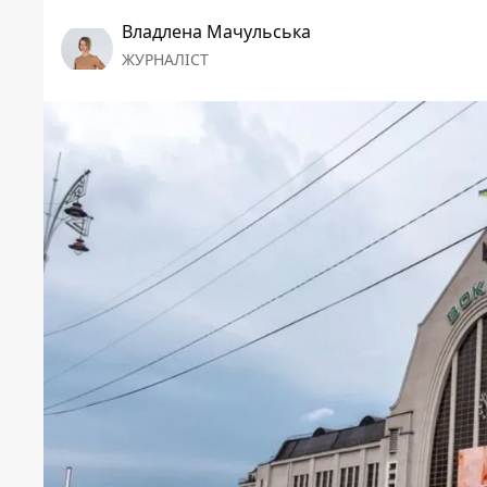
Владлена Мачульська
ЖУРНАЛІСТ