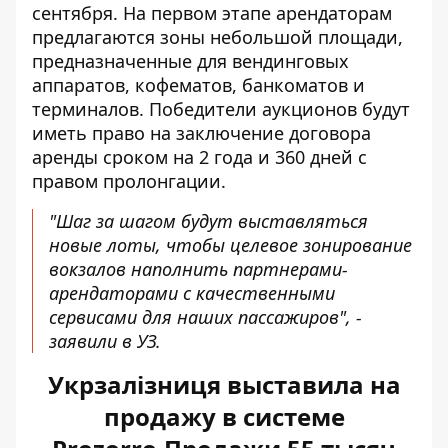
сентября. На первом этапе арендаторам
предлагаются зоны небольшой площади,
предназначенные для вендинговых
аппаратов, кофематов, банкоматов и
терминалов. Победители аукционов будут
иметь право на заключение договора
аренды сроком на 2 года и 360 дней с
правом пролонгации.
"Шаг за шагом будут выставляться
новые лоты, чтобы целевое зонирование
вокзалов наполнить партнерами-
арендаторами с качественными
сервисами для наших пассажиров", -
заявили в УЗ.
Укрзалізниця выставила на
продажу в системе