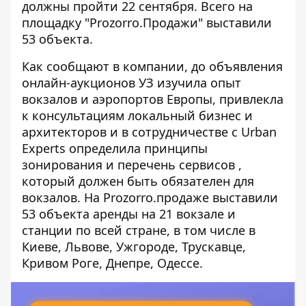
должны пройти 22 сентября. Всего на
площадку "Prozorro.Продажи" выставили
53 объекта.
Как
сообщают в компании
, до объявления
онлайн-аукционов УЗ изучила опыт
вокзалов и аэропортов Европы, привлекла
к консультациям локальный бизнес и
архитекторов и в сотрудничестве с Urban
Experts определила принципы
зонирования и перечень сервисов ,
который должен быть обязателен для
вокзалов. На Prozorro.продаже выставили
53 объекта аренды на 21 вокзале и
станции по всей стране, в том числе в
Киеве, Львове, Ужгороде, Трускавце,
Кривом Роге, Днепре, Одессе.