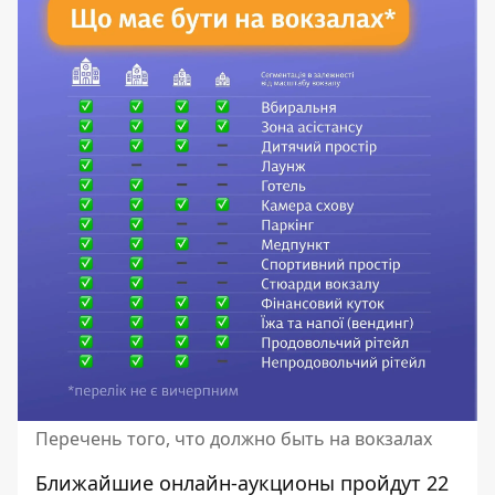
Перечень того, что должно быть на вокзалах
Ближайшие онлайн-аукционы пройдут 22