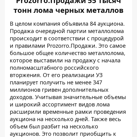
Prozorro.Продажи 55 тысяч
тонн лома черных металлов
В целом компания
объявила 84 аукциона
.
Продажа очередной партии металлолома
происходит в соответствии с процедурой
и правилами Prozorro.Продажи. Это самое
большое общее количество металлолома,
которое выставили на продажу с начала
полномасштабного российского
вторжения. От его реализации УЗ
планирует получить не менее 347
миллионов гривен дополнительных
доходов. Учитывая значительные объемы
и широкий
ассортимент видов лома
расширили временные рамки проведения
аукциона на несколько дней. Также весь
объем был разбит на несколько
аукционов. Это позволит приобщить к