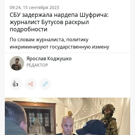
09:24, 15 сентября 2023
СБУ задержала нардепа Шуфрича:
журналист Бутусов раскрыл
подробности
По словам журналиста, политику
инкриминируют государственную измену
Ярослав Коджушко
РЕДАКТОР
👍