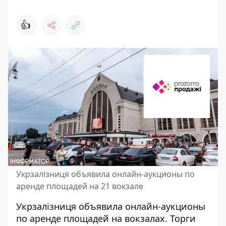
👍
Укрзалізниця объявила онлайн-аукционы по
аренде площадей на 21 вокзале
Укрзалізниця объявила онлайн-аукционы
по
аренде площадей на вокзалах
. Торги