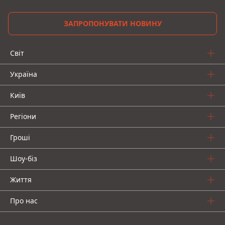
ЗАПРОПОНУВАТИ НОВИНУ
Світ
Україна
Київ
Регіони
Гроші
Шоу-біз
Життя
Про нас