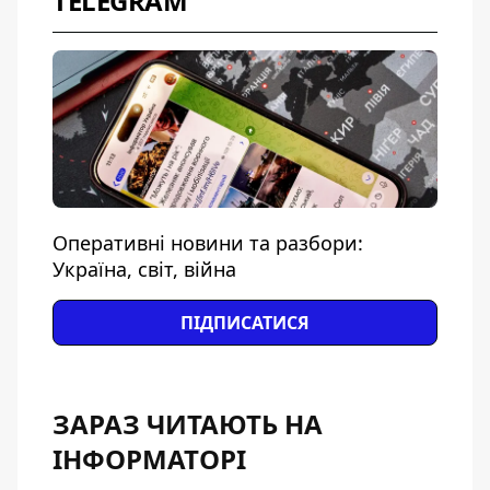
TELEGRAM
Оперативні новини та разбори:
Україна, світ, війна
ПІДПИСАТИСЯ
ЗАРАЗ ЧИТАЮТЬ НА
ІНФОРМАТОРІ