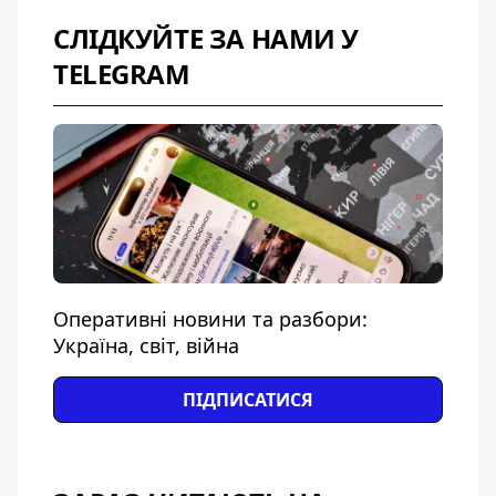
СЛІДКУЙТЕ ЗА НАМИ У
TELEGRAM
Оперативні новини та разбори:
Україна, світ, війна
ПІДПИСАТИСЯ