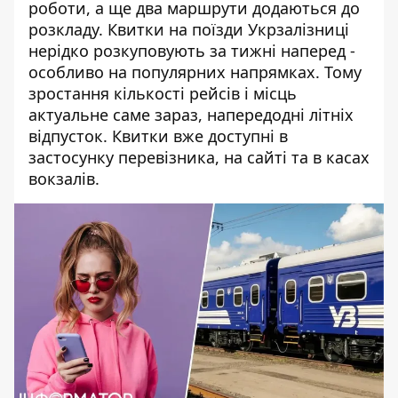
роботи, а ще два маршрути додаються до
розкладу.
Квитки на поїзди Укрзалізниці
нерідко розкуповують за тижні наперед -
особливо на популярних напрямках. Тому
зростання кількості рейсів і місць
актуальне саме зараз, напередодні літніх
відпусток. Квитки вже доступні в
застосунку перевізника, на сайті та в касах
вокзалів.