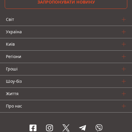
ЗАПРОПОНУВАТИ НОВИНУ
Світ
Україна
Київ
Регіони
Гроші
Шоу-біз
Життя
Про нас