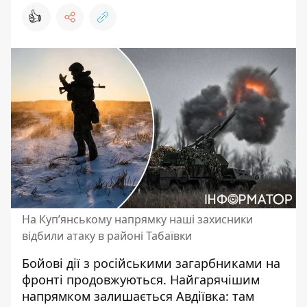
👍
На Куп’янському напрямку наші захисники
відбили атаку в районі Табаївки
Бойові дії з російськими загарбниками на
фронті продовжуються. Найгарячішим
напрямком залишається Авдіївка: там