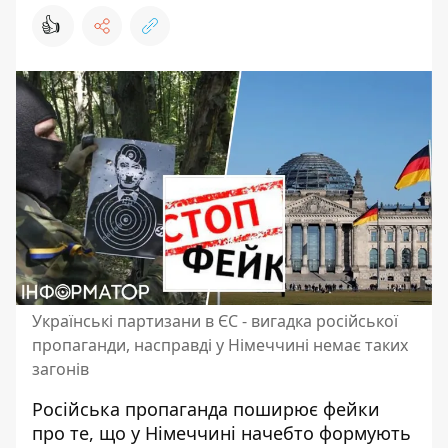
👍
Українські партизани в ЄС - вигадка російської
пропаганди, насправді у Німеччині немає таких
загонів
Російська пропаганда поширює фейки
про те, що у Німеччині начебто формують