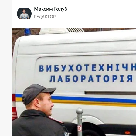
Максим Голуб
РЕДАКТОР