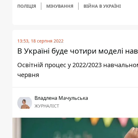
ПОЛІЦІЯ
МІНУВАННЯ
ВІЙНА В УКРАЇНІ
13:53, 18 серпня 2022
В Україні буде чотири моделі на
Освітній процес у 2022/2023 навчально
червня
Владлена Мачульська
ЖУРНАЛІСТ