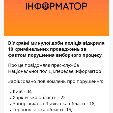
В Україні минулої доби поліція відкрила
10 кримінальних проваджень за
фактом порушення виборчого процесу.
Про це повідомляє прес-служба
Національної поліції
,передає
Інформатор
.
Зафіксовано повідомлень про порушення:
Київ - 34,
Харківська область - 22,
Запорізька та Львівська області - 18,
Тернопільська область-15,