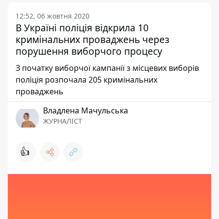
12:52, 06 жовтня 2020
В Україні поліція відкрила 10
кримінальних проваджень через
порушення виборчого процесу
З початку виборчої кампанії з місцевих виборів
поліція розпочала 205 кримінальних
проваджень
Владлена Мачульська
ЖУРНАЛІСТ
👍