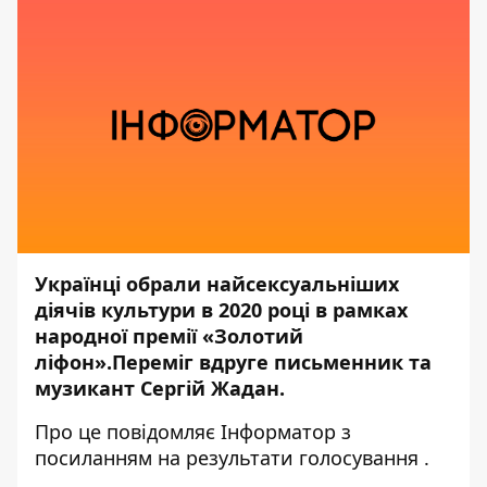
Українці обрали найсексуальніших
діячів культури в 2020 році в рамках
народної премії «Золотий
ліфон».Переміг вдруге письменник та
музикант Сергій Жадан.
Про це повідомляє
Інформатор
з
посиланням на
результати голосування
.