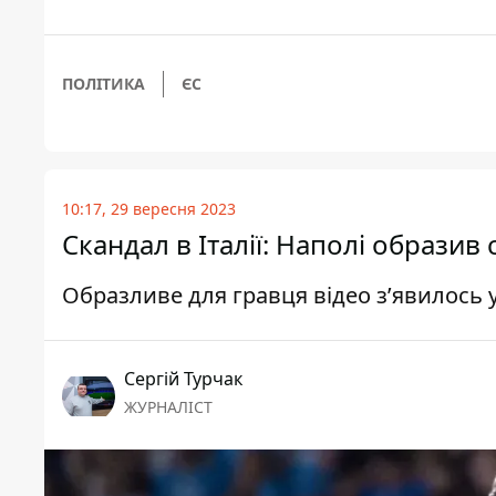
ПОЛІТИКА
ЄС
10:17, 29 вересня 2023
Скандал в Італії: Наполі образив
Образливе для гравця відео з’явилось у
Сергій Турчак
ЖУРНАЛІСТ