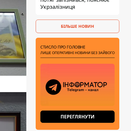
Укрзалізниця
БІЛЬШЕ НОВИН
СТИСЛО ПРО ГОЛОВНЕ
ЛИШЕ ОПЕРАТИВНІ НОВИНИ БЕЗ ЗАЙВОГО
ПЕРЕГЛЯНУТИ