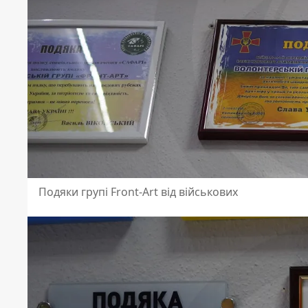
Подяки групі Front-Art від військових