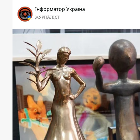
Інформатор Україна
ЖУРНАЛІСТ