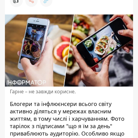
👍
Гарне – не завжди корисне.
Блогери та інфлюєнсери всього світу
активно діляться у мережах власним
життям, в тому числі і харчуванням. Фото
тарілок з підписами "
що я їм за день
"
приваблюють аудиторію. Особливо якщо