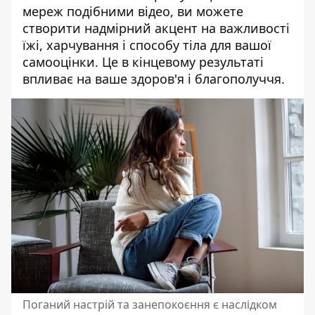
мереж подібними відео, ви можете
створити надмірний акцент на важливості
їжі, харчування і способу тіла для вашої
самооцінки. Це в кінцевому результаті
впливає на ваше здоров'я і благополуччя.
Поганий настрій та занепокоєння є наслідком