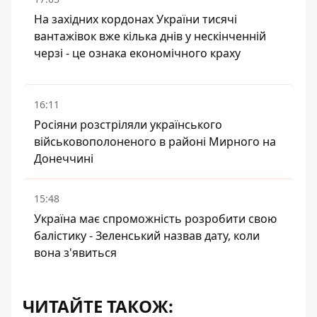
На західних кордонах України тисячі
вантажівок вже кілька днів у нескінченній
черзі - це ознака економічного краху
16:11
Росіяни розстріляли українського
військовополоненого в районі Мирного на
Донеччині
15:48
Україна має спроможність розробити свою
балістику - Зеленський назвав дату, коли
вона з'явиться
ЧИТАЙТЕ ТАКОЖ: