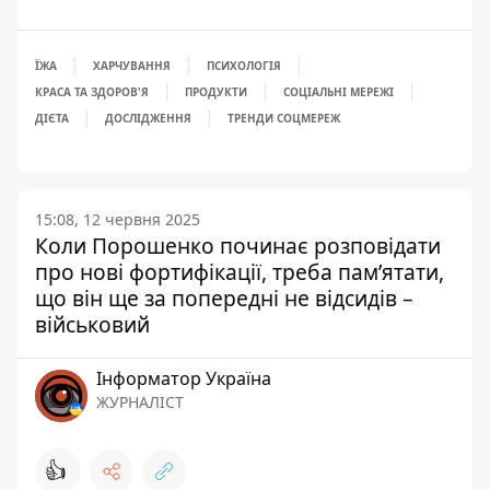
ЇЖА
ХАРЧУВАННЯ
ПСИХОЛОГІЯ
КРАСА ТА ЗДОРОВ'Я
ПРОДУКТИ
СОЦІАЛЬНІ МЕРЕЖІ
ДІЄТА
ДОСЛІДЖЕННЯ
ТРЕНДИ СОЦМЕРЕЖ
15:08, 12 червня 2025
Коли Порошенко починає розповідати
про нові фортифікації, треба пам’ятати,
що він ще за попередні не відсидів –
військовий
Інформатор Україна
ЖУРНАЛІСТ
👍