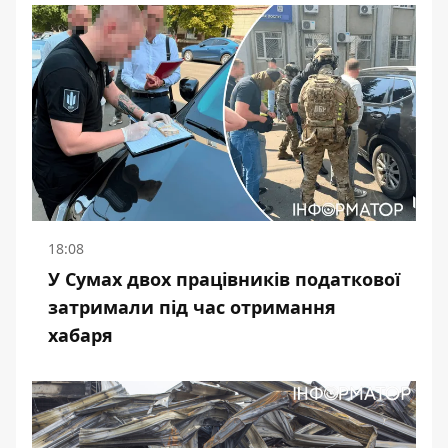
18:08
У Сумах двох працівників податкової
затримали під час отримання
хабаря