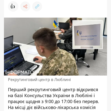
👍
Рекрутинговий центр в Люблині
Перший
рекрутинговий центр
відкрився
на базі Консульства України в Любліні і
працює щодня з 9:00 до 17:00 без перерв.
На місці діє військово-лікарська комісія