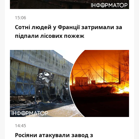
15:06
Сотні людей у Франції затримали за
підпали лісових пожеж
14:45
Росіяни атакували завод з