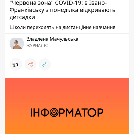
"Червона зона" COVID-19: в Івано-
Франківську з понеділка відкривають
дитсадки
Школи переходять на дистанційне навчання
Владлена Мачульська
ЖУРНАЛІСТ
👍