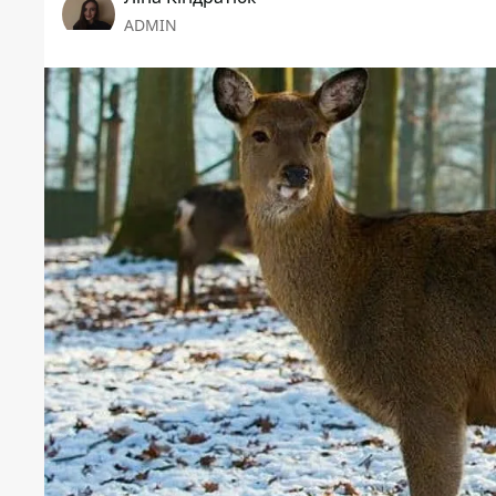
ADMIN