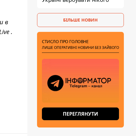
БІЛЬШЕ НОВИН
и в
ive
.
СТИСЛО ПРО ГОЛОВНЕ
ЛИШЕ ОПЕРАТИВНІ НОВИНИ БЕЗ ЗАЙВОГО
ПЕРЕГЛЯНУТИ