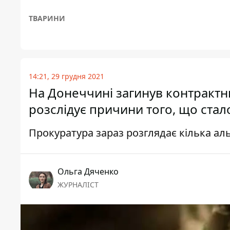
ТВАРИНИ
14:21, 29 грудня 2021
На Донеччині загинув контрактн
розслідує причини того, що стал
Прокуратура зараз розглядає кілька ал
Ольга Дяченко
ЖУРНАЛІСТ