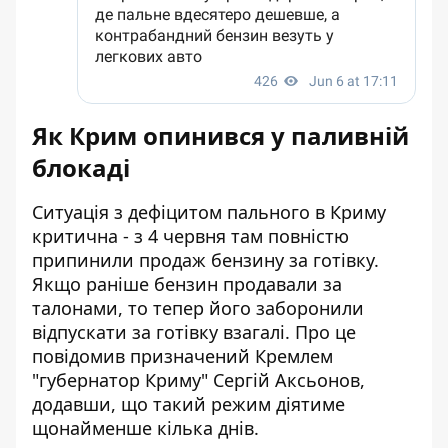
Як Крим опинився у паливній
блокаді
Ситуація з дефіцитом пального в Криму
критична - з 4 червня там повністю
припинили продаж бензину за готівку.
Якщо раніше бензин продавали за
талонами, то тепер його заборонили
відпускати за готівку взагалі. Про це
повідомив призначений Кремлем
"губернатор Криму" Сергій Аксьонов,
додавши, що такий режим діятиме
щонайменше кілька днів.