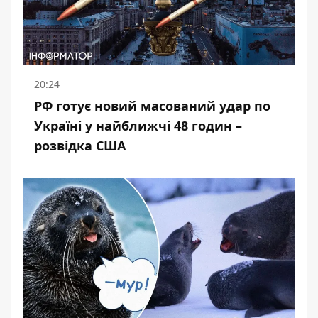
20:24
РФ готує новий масований удар по
Україні у найближчі 48 годин –
розвідка США