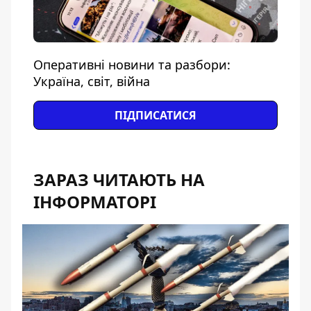
Оперативні новини та разбори:
Україна, світ, війна
ПІДПИСАТИСЯ
ЗАРАЗ ЧИТАЮТЬ НА
ІНФОРМАТОРІ