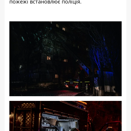
пожежі встановлює поліція.