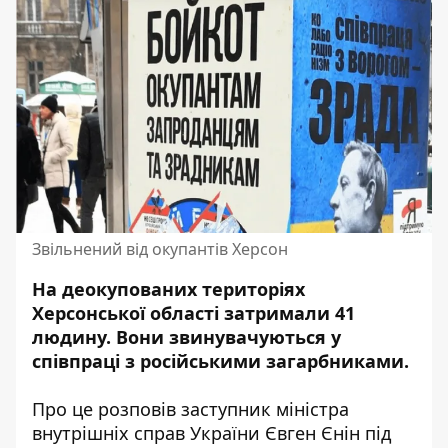
Звільнений від окупантів Херсон
На деокупованих територіях
Херсонської області затримали 41
людину. Вони
звинувачуються у
співпраці з російськими загарбниками
.
Про це розповів заступник міністра
внутрішніх справ України Євген Єнін під