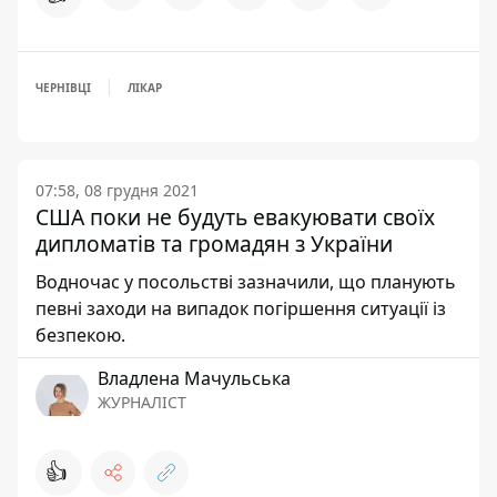
ЧЕРНІВЦІ
ЛІКАР
07:58, 08 грудня 2021
США поки не будуть евакуювати своїх
дипломатів та громадян з України
Водночас у посольстві зазначили, що планують
певні заходи на випадок погіршення ситуації із
безпекою.
Владлена Мачульська
ЖУРНАЛІСТ
👍