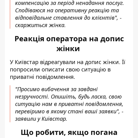
компенсацію за період ненадання послуг.
Сподіваюся на оперативну реакцію та
відповідальне ставлення до клієнтів", -
скаржиться жінка.
Реакція оператора на допис
жінки
У Київстар відреагували на допис жінки. Її
попросили описати свою ситуацію в
приватні повідомлення.
"Просимо вибачення за завдані
незручності. Опишіть, будь ласка, свою
ситуацію нам в приватні повідомлення,
перевіримо в якому стані ваші заявки", -
заявили у Київстар.
Що робити, якщо погана