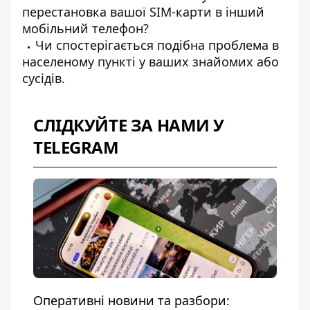
перестановка вашої
SIM-карти в інший
мобільний телефон?
Чи спостерігається подібна проблема в
населеному пункті у ваших знайомих або
сусідів.
СЛІДКУЙТЕ ЗА НАМИ У
TELEGRAM
Оперативні новини та разбори: