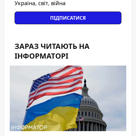
Україна, світ, війна
ПІДПИСАТИСЯ
ЗАРАЗ ЧИТАЮТЬ НА
ІНФОРМАТОРІ