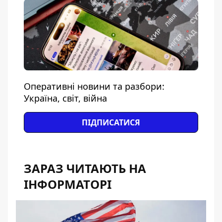
Оперативні новини та разбори:
Україна, світ, війна
ПІДПИСАТИСЯ
ЗАРАЗ ЧИТАЮТЬ НА
ІНФОРМАТОРІ