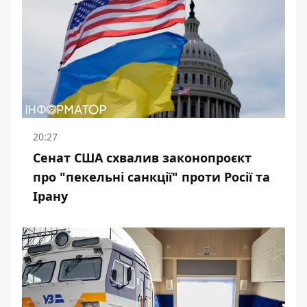
20:27
Сенат США схвалив законопроєкт
про "пекельні санкції" проти Росії та
Ірану