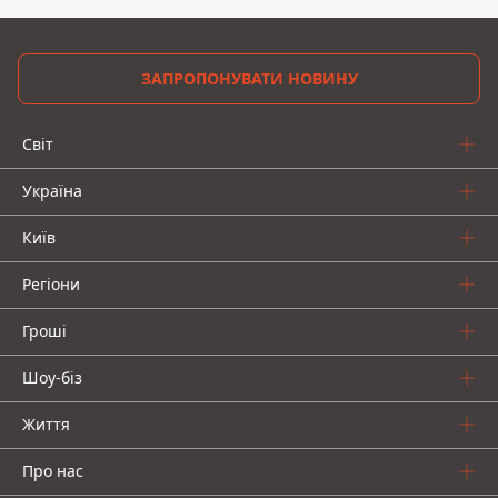
ЗАПРОПОНУВАТИ НОВИНУ
Світ
Україна
Київ
Регіони
Гроші
Шоу-біз
Життя
Про нас