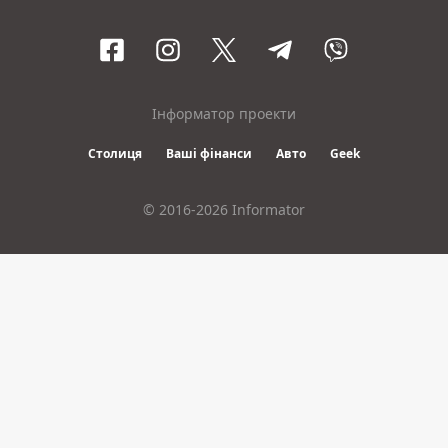
Інформатор проекти
Столиця
Ваші фінанси
Авто
Geek
© 2016-2026 Informator