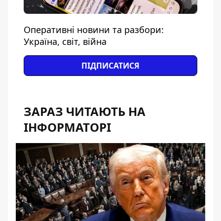
Оперативні новини та разбори:
Україна, світ, війна
ПІДПИСАТИСЯ
ЗАРАЗ ЧИТАЮТЬ НА
ІНФОРМАТОРІ