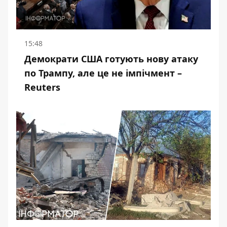
15:48
Демократи США готують нову атаку
по Трампу, але це не імпічмент –
Reuters