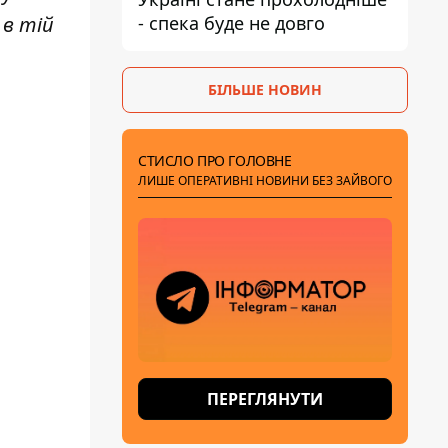
- спека буде не довго
 в тій
БІЛЬШЕ НОВИН
СТИСЛО ПРО ГОЛОВНЕ
ЛИШЕ ОПЕРАТИВНІ НОВИНИ БЕЗ ЗАЙВОГО
ПЕРЕГЛЯНУТИ