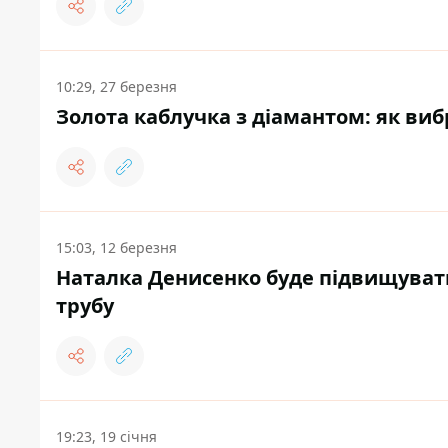
10:29, 27 березня
Золота каблучка з діамантом: як виб
15:03, 12 березня
Наталка Денисенко буде підвищувати
трубу
19:23, 19 січня