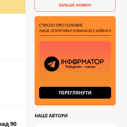
БІЛЬШЕ НОВИН
СТИСЛО ПРО ГОЛОВНЕ
ЛИШЕ ОПЕРАТИВНІ НОВИНИ БЕЗ ЗАЙВОГО
ПЕРЕГЛЯНУТИ
НАШІ АВТОРИ
над 90