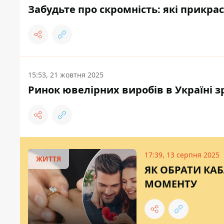
Забудьте про скромність: які прикрас
15:53, 21 жовтня 2025
Ринок ювелірних виробів в Україні зр
17:39, 13 серпня 2025
ЖИТТЯ
ЯК ОБРАТИ КА
МОМЕНТУ