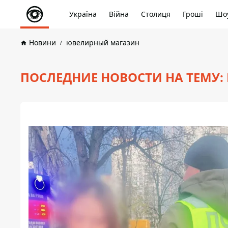
Україна
Війна
Столиця
Гроші
Шоу
Новини
ювелирный магазин
ПОСЛЕДНИЕ НОВОСТИ НА ТЕМУ