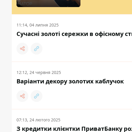
11:14, 04 липня 2025
Сучасні золоті сережки в офісному ст
12:12, 24 червня 2025
Варіанти декору золотих каблучок
07:13, 24 лютого 2025
З кредитки клієнтки ПриватБанку ро