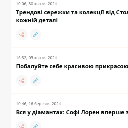
10:06, 30 квітня 2024
Трендові сережки та колекції від С
кожній деталі
16:32, 05 квітня 2024
Побалуйте себе красивою прикрасо
10:46, 16 березня 2024
Вся у діамантах: Софі Лорен вперше 