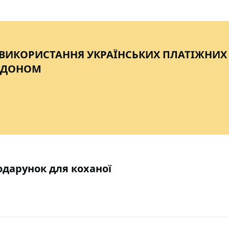
ВИКОРИСТАННЯ УКРАЇНСЬКИХ ПЛАТІЖНИХ
ОРДОНОМ
одарунок для коханої