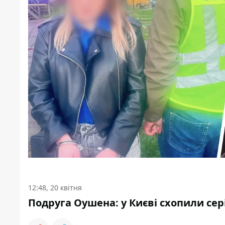
12:48, 20 квітня
Подруга Оушена: у Києві схопили сер