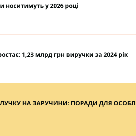
и носитимуть у 2026 році
остає: 1,23 млрд грн виручки за 2024 рік
БЛУЧКУ НА ЗАРУЧИНИ: ПОРАДИ ДЛЯ ОСОБ