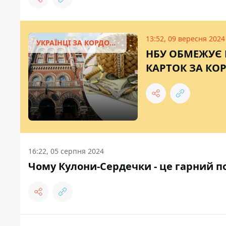
13:52, 09 вересня 2024
УКРАЇНЦІ ЗА КОРДОНОМ
НБУ ОБМЕЖУЄ 
КАРТОК ЗА К
16:22, 05 серпня 2024
Чому Кулони-Сердечки - це гарний п