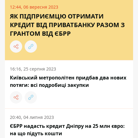
12:44, 06 вересня 2023
ЯК ПІДПРИЄМЦЮ ОТРИМАТИ
КРЕДИТ ВІД ПРИВАТБАНКУ РАЗОМ З
ГРАНТОМ ВІД ЄБРР
16:16, 25 серпня 2023
Київський метрополітен придбав два нових
потяги: всі подробиці закупки
20:40, 04 липня 2023
ЄБРР надасть кредит Дніпру на 25 млн євро:
на що підуть кошти