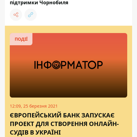
підтримки Чорнобиля
ПОДІЇ
12:09, 25 березня 2021
ЄВРОПЕЙСЬКИЙ БАНК ЗАПУСКАЄ
ПРОЕКТ ДЛЯ СТВОРЕННЯ ОНЛАЙН-
СУДІВ В УКРАЇНІ