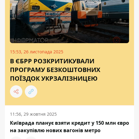
15:53, 26 листопада 2025
В ЄБРР РОЗКРИТИКУВАЛИ
ПРОГРАМУ БЕЗКОШТОВНИХ
ПОЇЗДОК УКРЗАЛІЗНИЦЕЮ
11:56, 29 жовтня 2025
Київрада планує взяти кредит у 150 млн євро
на закупівлю нових вагонів метро