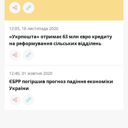
12:05, 16 листопада 2020
«Укрпошта» отримає 63 млн євро кредиту
на реформування сільських відділень
12:40, 01 жовтня 2020
ЄБРР погіршив прогноз падіння економіки
України