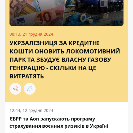
08:13, 21 грудня 2024
УКРЗАЛІЗНИЦЯ ЗА КРЕДИТНІ
КОШТИ ОНОВИТЬ ЛОКОМОТИВНИЙ
ПАРК ТА ЗБУДУЄ ВЛАСНУ ГАЗОВУ
ГЕНЕРАЦІЮ - СКІЛЬКИ НА ЦЕ
ВИТРАТЯТЬ
12:44, 12 грудня 2024
ЄБРР та Aon запускають програму
страхування воєнних ризиків в Україні