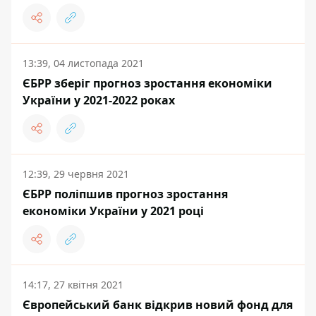
13:39, 04 листопада 2021
ЄБРР зберіг прогноз зростання економіки
України у 2021-2022 роках
12:39, 29 червня 2021
ЄБРР поліпшив прогноз зростання
економіки України у 2021 році
14:17, 27 квітня 2021
Європейський банк відкрив новий фонд для