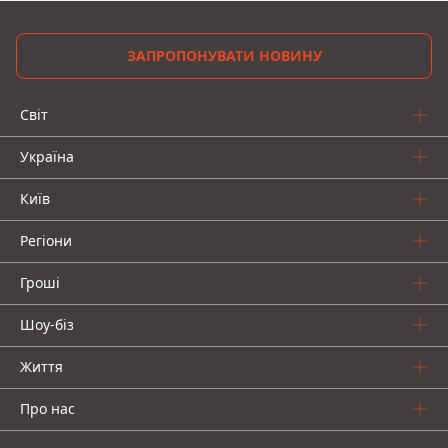
ЗАПРОПОНУВАТИ НОВИНУ
Світ
Україна
Київ
Регіони
Гроші
Шоу-біз
Життя
Про нас