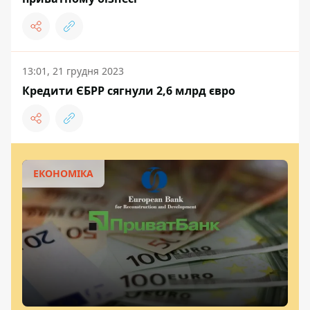
13:01, 21 грудня 2023
Кредити ЄБРР сягнули 2,6 млрд євро
ЕКОНОМІКА