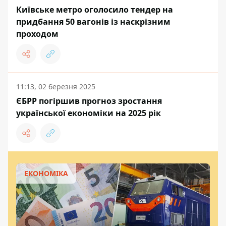
Київське метро оголосило тендер на
придбання 50 вагонів із наскрізним
проходом
11:13, 02 березня 2025
ЄБРР погіршив прогноз зростання
української економіки на 2025 рік
ЕКОНОМІКА