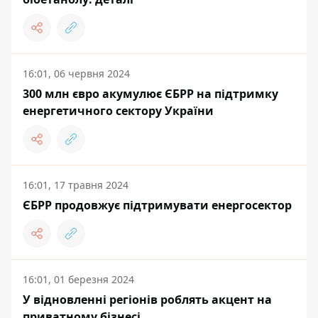
16:01, 06 червня 2024
300 млн євро акумулює ЄБРР на підтримку
енергетичного сектору України
16:01, 17 травня 2024
ЄБРР продовжує підтримувати енергосектор
16:01, 01 березня 2024
У відновленні регіонів роблять акцент на
приватному бізнесі