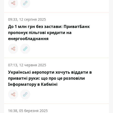
09:33, 12 серпня 2025
До 1 млн грн без застави: ПриватБанк
пропонує пільгові кредити на
енергообладнання
07:13, 12 червня 2025
Українські аеропорти хочуть віддати в
приватні руки: що про це розповіли
Інформатору в Кабміні
16:38, 05 березня 2025