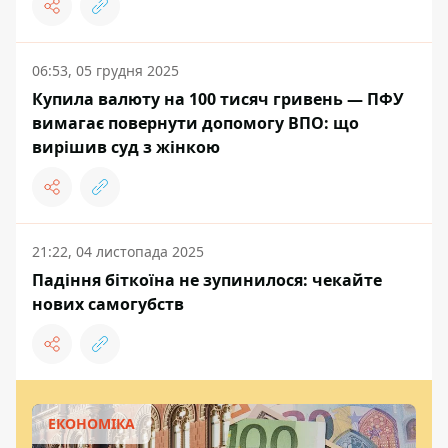
06:53, 05 грудня 2025
Купила валюту на 100 тисяч гривень — ПФУ
вимагає повернути допомогу ВПО: що
вирішив суд з жінкою
21:22, 04 листопада 2025
Падіння біткоїна не зупинилося: чекайте
нових самогубств
ЕКОНОМІКА