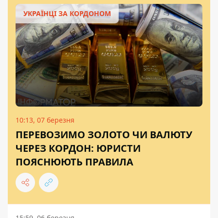
УКРАЇНЦІ ЗА КОРДОНОМ
10:13, 07 березня
ПЕРЕВОЗИМО ЗОЛОТО ЧИ ВАЛЮТУ
ЧЕРЕЗ КОРДОН: ЮРИСТИ
ПОЯСНЮЮТЬ ПРАВИЛА
15:59, 06 березня