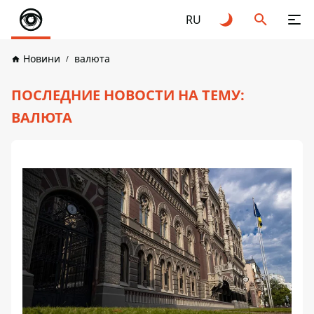
RU
Новини
валюта
ПОСЛЕДНИЕ НОВОСТИ НА ТЕМУ:
ВАЛЮТА