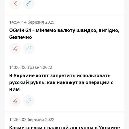
14:54, 14 березня 2025
Обмін-24 – міняємо валюту швидко, вигідно,
безпечно
14:00, 06 травня 2022
В Украине хотят запретить использовать
русский рубль: как накажут за операции с
ним
14:30, 03 березня 2022
Какие сделки с валютой доступны в Украине