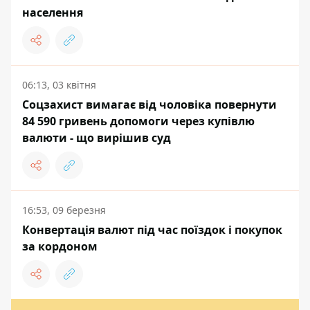
населення
06:13, 03 квітня
Соцзахист вимагає від чоловіка повернути
84 590 гривень допомоги через купівлю
валюти - що вирішив суд
16:53, 09 березня
Конвертація валют під час поїздок і покупок
за кордоном