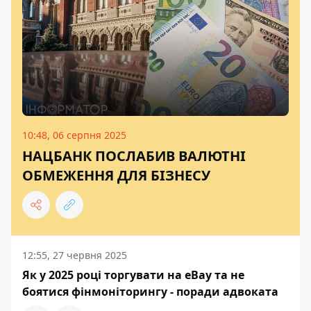
10:48, 06 серпня 2025
НАЦБАНК ПОСЛАБИВ ВАЛЮТНІ
ОБМЕЖЕННЯ ДЛЯ БІЗНЕСУ
12:55, 27 червня 2025
Як у 2025 році торгувати на eBay та не
боятися фінмоніторингу - поради адвоката