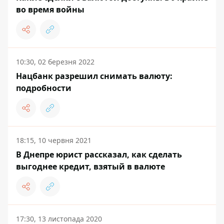
во время войны
10:30, 02 березня 2022
Нацбанк разрешил снимать валюту:
подробности
18:15, 10 червня 2021
В Днепре юрист рассказал, как сделать
выгоднее кредит, взятый в валюте
17:30, 13 листопада 2020