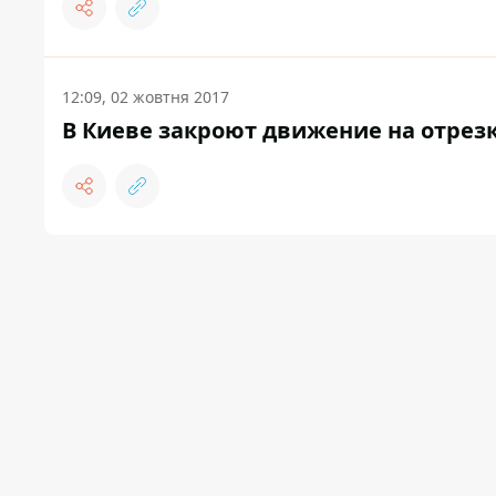
12:09, 02 жовтня 2017
В Киеве закроют движение на отрез