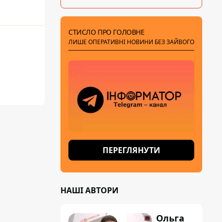
СТИСЛО ПРО ГОЛОВНЕ
ЛИШЕ ОПЕРАТИВНІ НОВИНИ БЕЗ ЗАЙВОГО
ПЕРЕГЛЯНУТИ
НАШІ АВТОРИ
Ольга