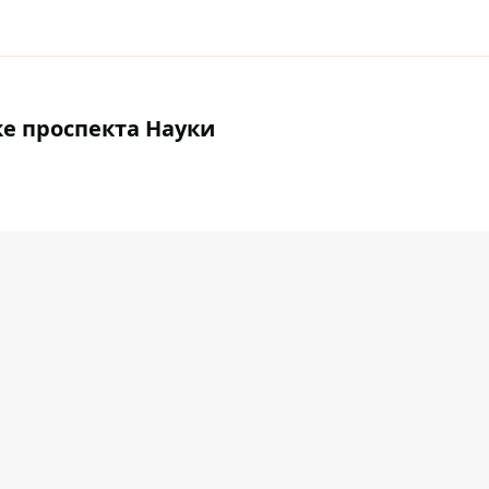
ке проспекта Науки