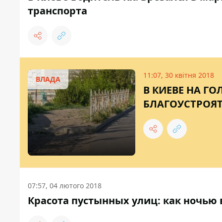
транспорта
11:07, 30 квітня 2018
ВЛАДА
В КИЕВЕ НА Г
БЛАГОУСТРОЯТ
07:57, 04 лютого 2018
Красота пустынных улиц: как ночью