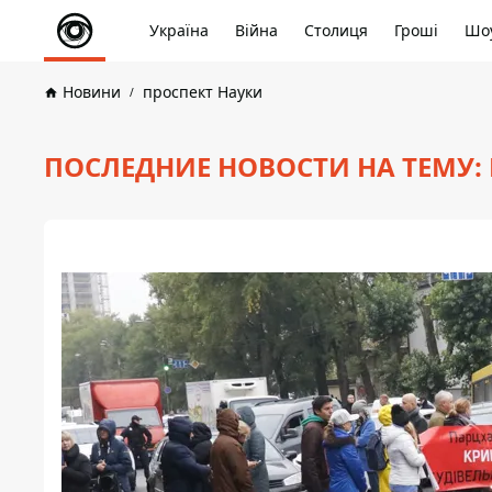
Україна
Війна
Столиця
Гроші
Шоу
Новини
проспект Науки
ПОСЛЕДНИЕ НОВОСТИ НА ТЕМУ: