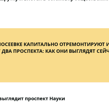
ОЛОСЕЕВКЕ КАПИТАЛЬНО ОТРЕМОНТИРУЮТ 
 ДВА ПРОСПЕКТА: КАК ОНИ ВЫГЛЯДЯТ СЕЙ
 выглядит проспект Науки