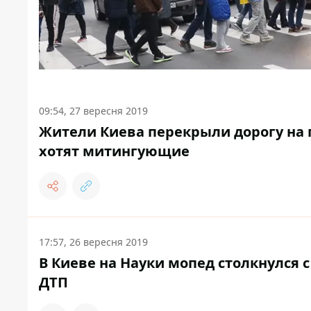
09:54, 27 вересня 2019
Жители Киева перекрыли дорогу на п
хотят митингующие
17:57, 26 вересня 2019
В Киеве на Науки мопед столкнулся с
ДТП