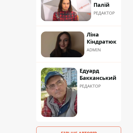
Палій
РЕДАКТОР
Ліна
Кіндратюк
ADMIN
Едуард
Бакканський
РЕДАКТОР