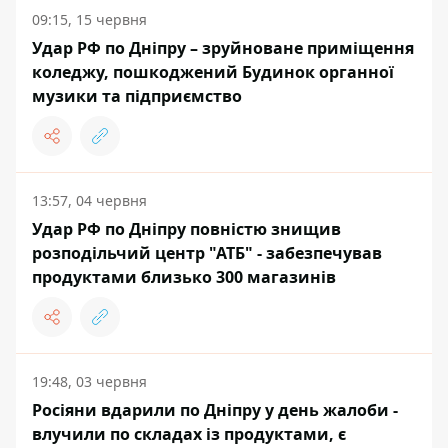
09:15, 15 червня
Удар РФ по Дніпру – зруйноване приміщення
коледжу, пошкоджений Будинок органної
музики та підприємство
13:57, 04 червня
Удар РФ по Дніпру повністю знищив
розподільчий центр "АТБ" - забезпечував
продуктами близько 300 магазинів
19:48, 03 червня
Росіяни вдарили по Дніпру у день жалоби -
влучили по складах із продуктами, є