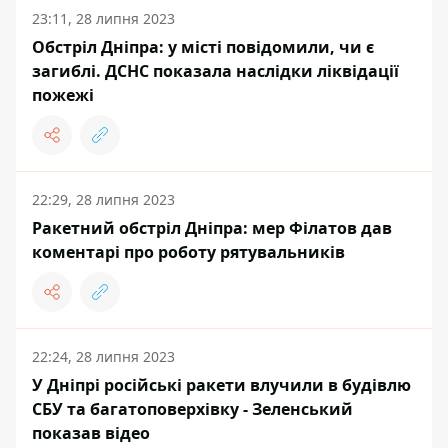
23:11, 28 липня 2023
Обстріл Дніпра: у місті повідомили, чи є
загиблі. ДСНС показала наслідки ліквідації
пожежі
22:29, 28 липня 2023
Ракетний обстріл Дніпра: мер Філатов дав
коментарі про роботу рятувальників
22:24, 28 липня 2023
У Дніпрі російські ракети влучили в будівлю
СБУ та багатоповерхівку - Зеленський
показав відео