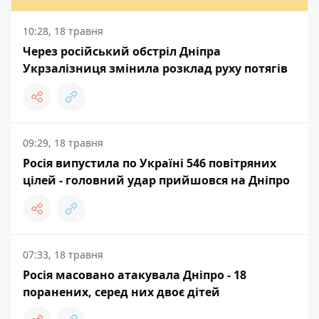
10:28, 18 травня
Через російський обстріл Дніпра
Укрзалізниця змінила розклад руху потягів
09:29, 18 травня
Росія випустила по Україні 546 повітряних
цілей - головний удар прийшовся на Дніпро
07:33, 18 травня
Росія масовано атакувала Дніпро - 18
поранених, серед них двоє дітей