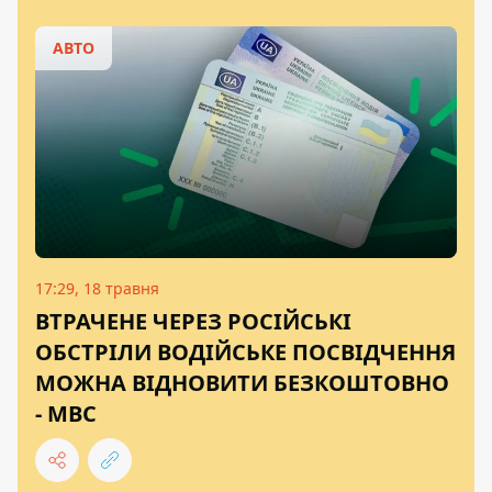
АВТО
17:29, 18 травня
ВТРАЧЕНЕ ЧЕРЕЗ РОСІЙСЬКІ
ОБСТРІЛИ ВОДІЙСЬКЕ ПОСВІДЧЕННЯ
МОЖНА ВІДНОВИТИ БЕЗКОШТОВНО
- МВС