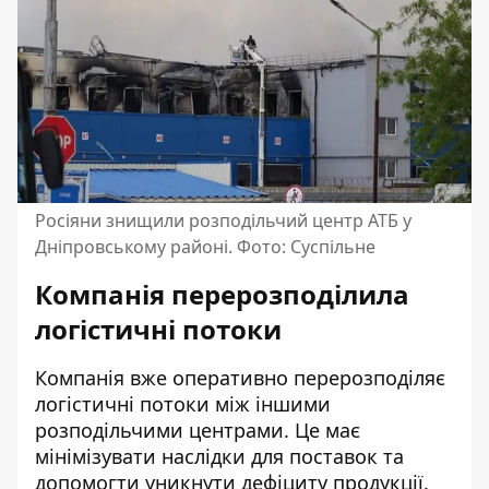
Росіяни знищили розподільчий центр АТБ у
Дніпровському районі. Фото: Суспільне
Компанія перерозподілила
логістичні потоки
Компанія вже оперативно перерозподіляє
логістичні потоки між іншими
розподільчими центрами. Це має
мінімізувати наслідки для поставок та
допомогти уникнути дефіциту продукції.