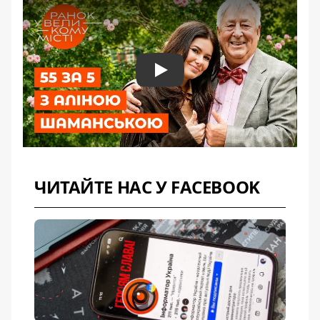
Play
ЧИТАЙТЕ НАС У FACEBOOK