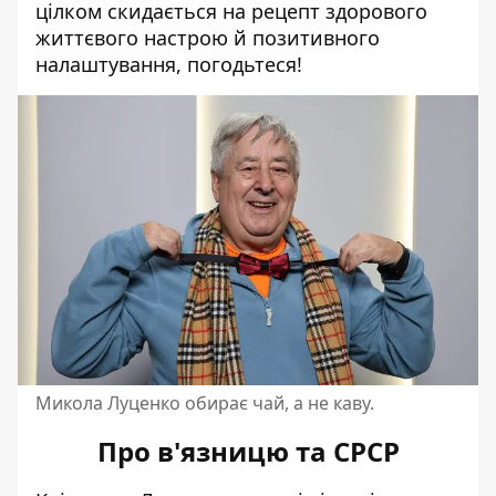
цілком скидається на рецепт здорового
життєвого настрою й позитивного
налаштування, погодьтеся!
Микола Луценко обирає чай, а не каву.
Про в'язницю та СРСР