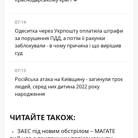
07:14
Одеситка через Укрпошту оплатила штрафи
за порушення ПДД, а потім її рахунки
заблокували - в чому причина і що вирішив
суд
07:13
Російська атака на Київщину - загинули троє
людей, серед них дитина 2022 року
народження
ЧИТАЙТЕ ТАКОЖ:
ЗАЕС під новим обстрілом – МАГАТЕ