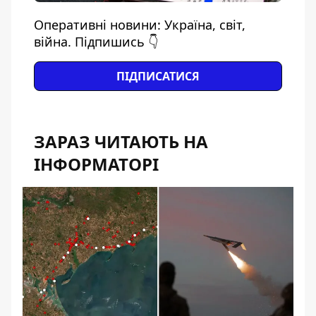
Оперативні новини: Україна, світ,
війна. Підпишись 👇
ПІДПИСАТИСЯ
ЗАРАЗ ЧИТАЮТЬ НА
ІНФОРМАТОРІ