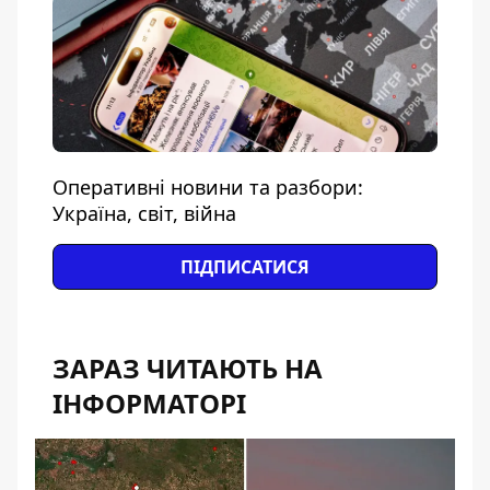
Оперативні новини та разбори:
Україна, світ, війна
ПІДПИСАТИСЯ
ЗАРАЗ ЧИТАЮТЬ НА
ІНФОРМАТОРІ