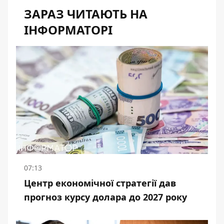
ЗАРАЗ ЧИТАЮТЬ НА
ІНФОРМАТОРІ
07:13
Центр економічної стратегії дав
прогноз курсу долара до 2027 року