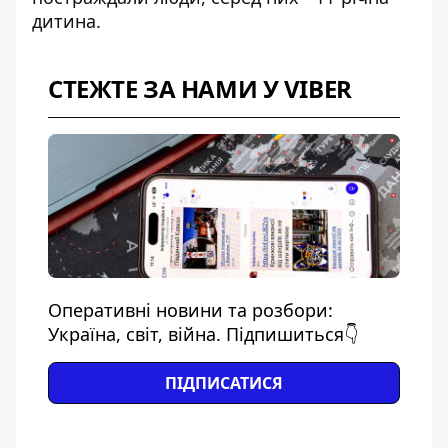
дитина.
СТЕЖТЕ ЗА НАМИ У VIBER
Оперативні новини та розбори:
Україна, світ, війна. Підпишиться👇
ПІДПИСАТИСЯ