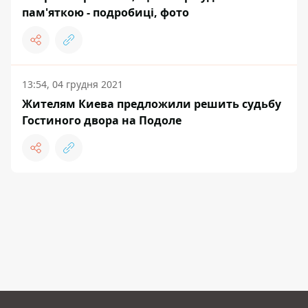
пам'яткою - подробиці, фото
13:54, 04 грудня 2021
Жителям Киева предложили решить судьбу
Гостиного двора на Подоле