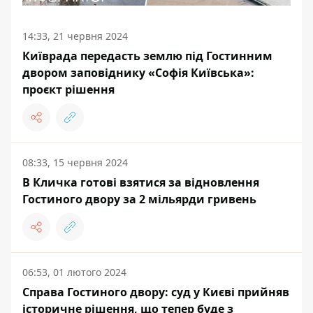
14:33, 21 червня 2024
Київрада передасть землю під Гостинним
двором заповіднику «Софія Київська»:
проєкт рішення
08:33, 15 червня 2024
В Кличка готові взятися за відновлення
Гостиного двору за 2 мільярди гривень
06:53, 01 лютого 2024
Справа Гостиного двору: суд у Києві прийняв
історичне рішення, що тепер буде з