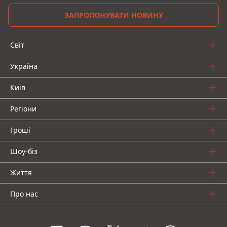
ЗАПРОПОНУВАТИ НОВИНУ
Світ
Україна
Київ
Регіони
Гроші
Шоу-біз
Життя
Про нас