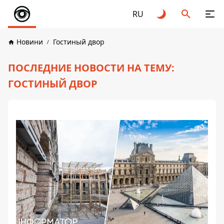
RU
Новини
Гостиный двор
ПОСЛЕДНИЕ НОВОСТИ НА ТЕМУ:
ГОСТИНЫЙ ДВОР