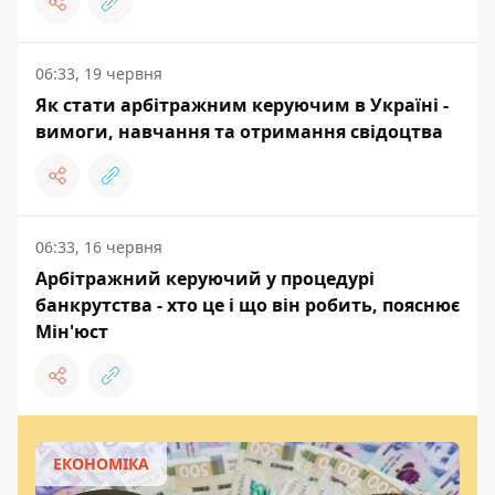
06:33, 19 червня
Як стати арбітражним керуючим в Україні -
вимоги, навчання та отримання свідоцтва
06:33, 16 червня
Арбітражний керуючий у процедурі
банкрутства - хто це і що він робить, пояснює
Мін'юст
ЕКОНОМІКА