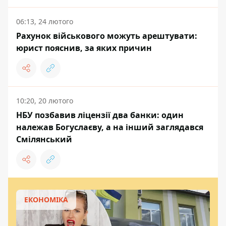
06:13, 24 лютого
Рахунок військового можуть арештувати:
юрист пояснив, за яких причин
10:20, 20 лютого
НБУ позбавив ліцензії два банки: один
належав Богуслаєву, а на інший заглядався
Смілянський
ЕКОНОМІКА