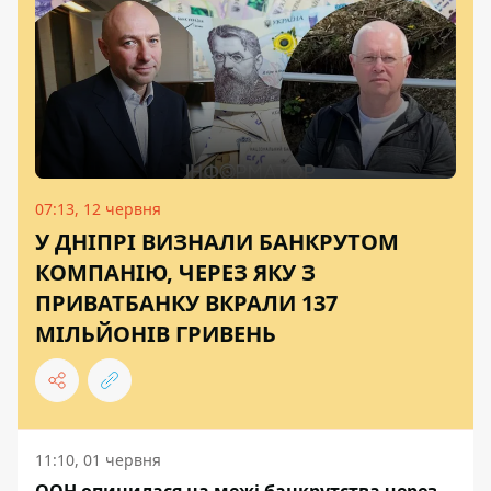
07:13, 12 червня
У ДНІПРІ ВИЗНАЛИ БАНКРУТОМ
КОМПАНІЮ, ЧЕРЕЗ ЯКУ З
ПРИВАТБАНКУ ВКРАЛИ 137
МІЛЬЙОНІВ ГРИВЕНЬ
11:10, 01 червня