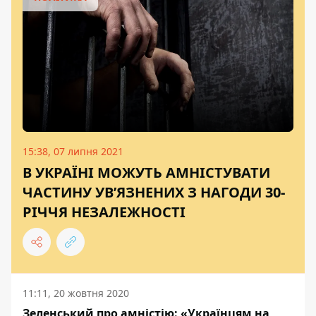
15:38, 07 липня 2021
В УКРАЇНІ МОЖУТЬ АМНІСТУВАТИ
ЧАСТИНУ УВ’ЯЗНЕНИХ З НАГОДИ 30-
РІЧЧЯ НЕЗАЛЕЖНОСТІ
11:11, 20 жовтня 2020
Зеленський про амністію: «Українцям на