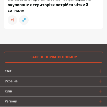
окупованих територіях потрібен чіткий
сигнал»
ЗАПРОПОНУВАТИ НОВИНУ
Світ
Україна
Київ
Регіони