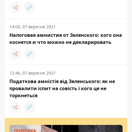
14:00, 07 вересня 2021
Налоговая амнистия от Зеленского: кого она
коснется и что можно не декларировать
12:46, 07 вересня 2021
Податкова амністія від Зеленського: як не
провалити іспит на совість і кого це не
торкнеться
ПОЛІТИКА