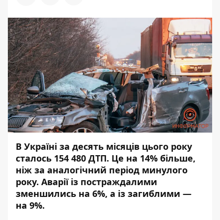
В Україні за десять місяців цього року
сталось 154 480 ДТП. Це на 14% більше,
ніж за аналогічний період минулого
року. Аварії із постраждалими
зменшились на 6%, а із загиблими —
на 9%.