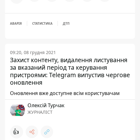
АВАРІЯ
СТАТИСТИКА
ДТП
09:20, 08 грудня 2021
Захист контенту, видалення листування
за вказаний період та керування
пристроями: Telegram випустив чергове
оновлення
Оновлення вже доступне всім користувачам
Олексій Турчак
ЖУРНАЛІСТ
👍