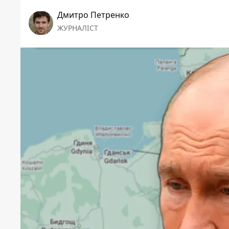
Дмитро Петренко
ЖУРНАЛІСТ