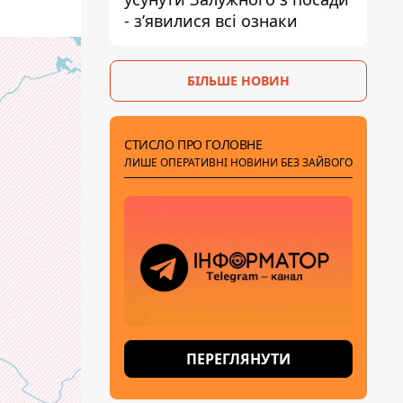
- зʼявилися всі ознаки
БІЛЬШЕ НОВИН
СТИСЛО ПРО ГОЛОВНЕ
ЛИШЕ ОПЕРАТИВНІ НОВИНИ БЕЗ ЗАЙВОГО
ПЕРЕГЛЯНУТИ