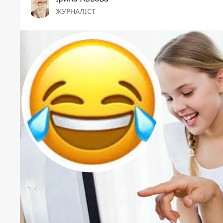
ЖУРНАЛІСТ