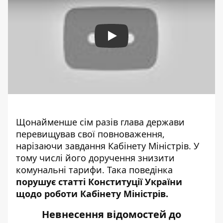
Play
Щонайменше сім разів глава держави
перевищував свої повноваження,
нарізаючи завдання
Кабінету Міністрів. У
тому числі його доручення знизити
комунальні тарифи. Така поведінка
порушує статті Конституції України
щодо роботи Кабінету Міністрів.
Невнесення відомостей до