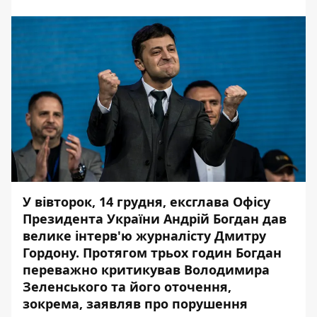
У вівторок, 14 грудня, ексглава Офісу
Президента України Андрій Богдан дав
велике
інтерв'ю
журналісту Дмитру
Гордону. Протягом трьох годин Богдан
переважно критикував Володимира
Зеленського та його оточення,
зокрема, заявляв про порушення