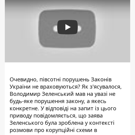
Play
Очевидно, півсотні порушень Законів
України не враховуються? Як з'ясувалося,
Володимир Зеленський мав на увазі не
будь-яке порушення закону, а якесь
конкретне. У відповіді на запит із цього
приводу повідомляється, що заява
Зеленського була зроблена у контексті
розмови про корупційні схеми в