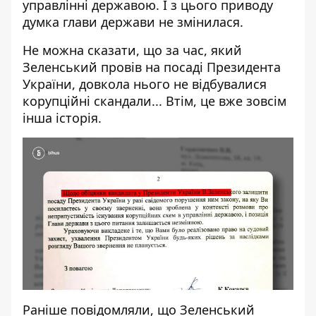
управлінні державою. І з цього приводу
думка глави держави не змінилася.
Не можна сказати, що за час, який
Зеленський провів на посаді Президента
України, довкола нього не відбувалися
корупційні скандали... Втім, це вже зовсім
інша історія.
Раніше повідомляли, що
Зеленський