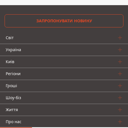
ЗАПРОПОНУВАТИ НОВИНУ
Світ
Україна
Київ
Регіони
Гроші
Шоу-біз
Життя
Про нас