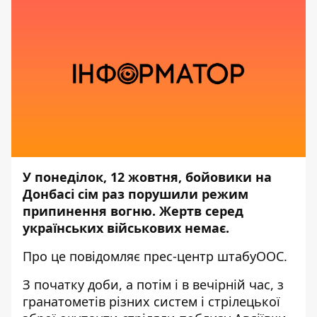
У понеділок, 12 жовтня, бойовики на
Донбасі сім раз порушили режим
припинення вогню. Жертв серед
українських військових немає.
Про це
повідомляє прес-центр штабу
ООС.
З початку доби, а потім і в вечірній час, з
гранатометів різних систем і стрілецької